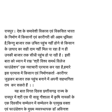
रायपुर। देश के समावेशी विकास एवं विकसित भारत 
के निर्माण में किसानों एवं कारीगरी की अहम भूमिका 
है,किन्तु बाजार तक उचित पहुंच नहीं होने से किसान 
के उत्पाद का सही दाम नहीं मिल पा रहा है न ही 
उनकी बाजार तक सीधी पहुंच हो पा रही है। इसी 
बात को ध्यान में रख “श्री विश्व समर्थ विलेज 
फाउंडेशन” एक नवाचारी प्रयास कर रहा है,हमारे 
इस प्रयास में किसान एवं निर्माणकर्ता -कारीगर 
जुड़कर बाजार तक पहुंच बनाने में अपनी सहभागिता 
तय  कर सकते हैं ।। 
	यह बात विगत दिवस छत्तीसगढ़ राज्य के 
रायपुर में श्री एस पी साहू गौशाला में कृषि नायकों के 
एक दिवसीय सम्मेलन में सम्मेलन के प्रमुख वक्ता 
एवं फाउंडेशन के मुख्य व्यवस्थापक डाॅ अविनाश 