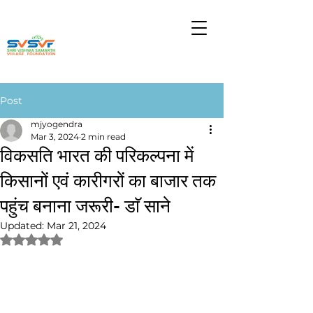
Post
mjyogendra
Mar 3, 2024
2 min read
विकसति भारत की परिकल्पना में
किसानों एवं कारीगरों का बाजार तक
पहुंच बनाना जरूरी- डाॅ साने
Updated:
Mar 21, 2024
Rated NaN out of 5 stars.