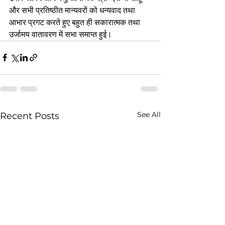
और सभी प्रतिष्ठीत मान्यवरों को धन्यवाद तथा 
आभार प्रगट करते हुए बहुत ही सकारात्मक तथा 
उर्जामय वातावरण में सभा समाप्त हुई।
See All
Recent Posts